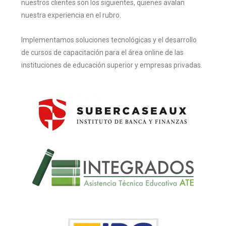
nuestros clientes son los siguientes, quienes avalan
nuestra experiencia en el rubro.
Implementamos soluciones tecnológicas y el desarrollo
de cursos de capacitación para el área online de las
instituciones de educación superior y empresas privadas.