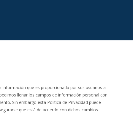
a información que es proporcionada por sus usuarios al
 pedimos llenar los campos de información personal con
ento. Sin embargo esta Política de Privacidad puede
segurarse que está de acuerdo con dichos cambios.