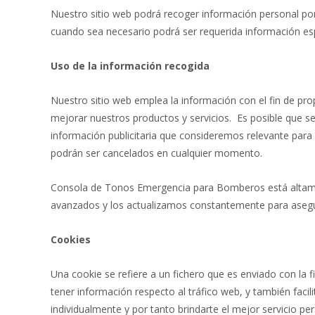
Nuestro sitio web podrá recoger información personal p
cuando sea necesario podrá ser requerida información espe
Uso de la información recogida
Nuestro sitio web emplea la información con el fin de pro
mejorar nuestros productos y servicios. Es posible que s
información publicitaria que consideremos relevante para 
podrán ser cancelados en cualquier momento.
Consola de Tonos Emergencia para Bomberos está altam
avanzados y los actualizamos constantemente para asegu
Cookies
Una cookie se refiere a un fichero que es enviado con la f
tener información respecto al tráfico web, y también facil
individualmente y por tanto brindarte el mejor servicio pe