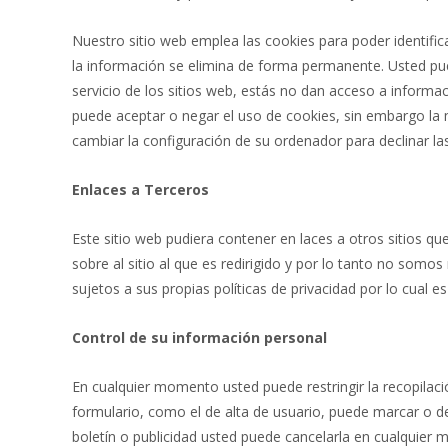
Nuestro sitio web emplea las cookies para poder identific
la información se elimina de forma permanente. Usted pu
servicio de los sitios web, estás no dan acceso a informa
puede aceptar o negar el uso de cookies, sin embargo l
cambiar la configuración de su ordenador para declinar las
Enlaces a Terceros
Este sitio web pudiera contener en laces a otros sitios q
sobre al sitio al que es redirigido y por lo tanto no somos
sujetos a sus propias políticas de privacidad por lo cual
Control de su información personal
En cualquier momento usted puede restringir la recopilaci
formulario, como el de alta de usuario, puede marcar o d
boletín o publicidad usted puede cancelarla en cualquier